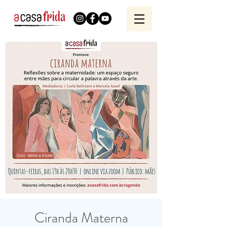
Ciranda Materna