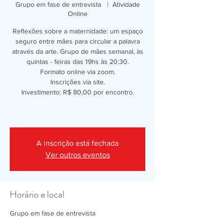
Grupo em fase de entrevista
  |  
Atividade
Online
Reflexões sobre a maternidade: um espaço
seguro entre mães para circular a palavra
através da arte. Grupo de mães semanal, às
quintas - feiras das 19hs às 20:30.
Formato online via zoom.
Inscrições via site.
Investimento: R$ 80,00 por encontro.
A inscrição está fechada
Ver outros eventos
Horário e local
Grupo em fase de entrevista