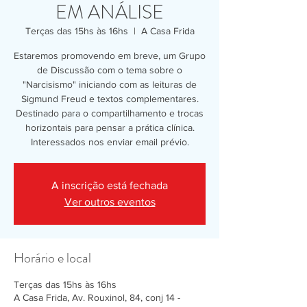
EM ANÁLISE
Terças das 15hs às 16hs
  |  
A Casa Frida
Estaremos promovendo em breve, um Grupo
de Discussão com o tema sobre o
"Narcisismo" iniciando com as leituras de
Sigmund Freud e textos complementares.
Destinado para o compartilhamento e trocas
horizontais para pensar a prática clínica.
Interessados nos enviar email prévio.
A inscrição está fechada
Ver outros eventos
Horário e local
Terças das 15hs às 16hs
A Casa Frida, Av. Rouxinol, 84, conj 14 -