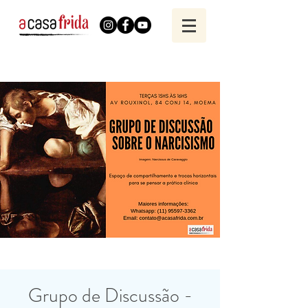
Grupo de Discussão -