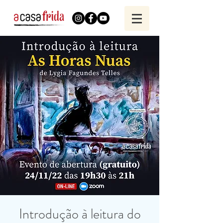
Introdução à leitura do