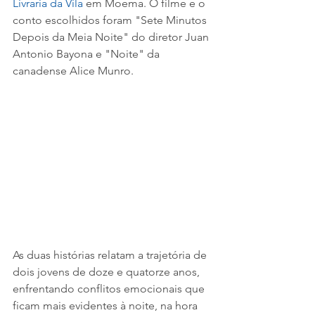
Livraria da Vila
 em Moema. O filme e o 
conto escolhidos foram "Sete Minutos 
Depois da Meia Noite" do diretor Juan 
Antonio Bayona e "Noite" da 
canadense Alice Munro.
As duas histórias relatam a trajetória de 
dois jovens de doze e quatorze anos, 
enfrentando conflitos emocionais que 
ficam mais evidentes à noite, na hora 