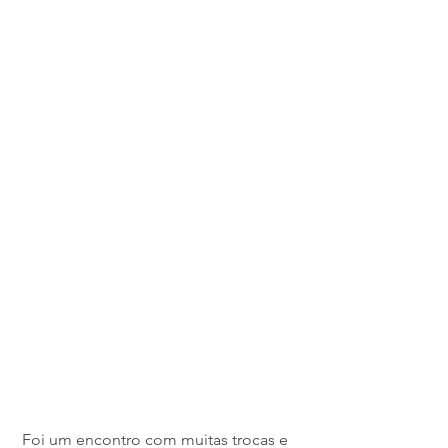
 Foi um encontro com muitas trocas e 