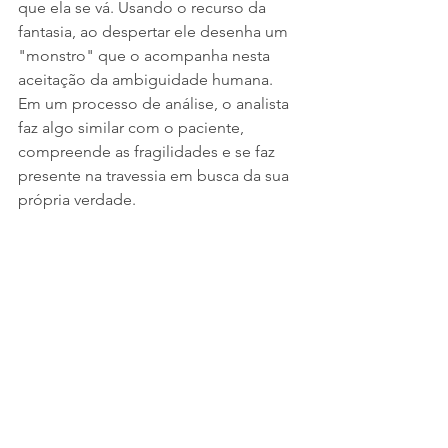
que ela se vá. Usando o recurso da 
fantasia, ao despertar ele desenha um 
"monstro" que o acompanha nesta 
aceitação da ambiguidade humana. 
Em um processo de análise, o analista 
faz algo similar com o paciente, 
compreende as fragilidades e se faz 
presente na travessia em busca da sua 
própria verdade.