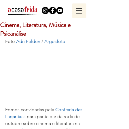
Cinema, Literatura, Música e
Psicanálise
Foto 
Adri Felden
 / 
Argosfoto
Fomos convidadas pela 
Confraria das 
Lagartixas
 para participar da roda de 
outubro sobre cinema e literatura na 