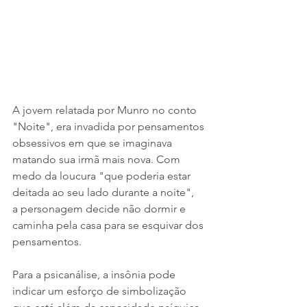
A jovem relatada por Munro no conto 
"Noite", era invadida por pensamentos 
obsessivos em que se imaginava 
matando sua irmã mais nova. Com 
medo da loucura "que poderia estar 
deitada ao seu lado durante a noite",  
a personagem decide não dormir e 
caminha pela casa para se esquivar dos 
pensamentos.
Para a psicanálise, a insônia pode 
indicar um esforço de simbolização 