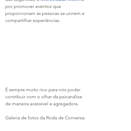
por promover eventos que 
proporcionam às pessoas se unirem e 
compartilhar experiências.   
É sempre muito rico para nós poder 
contribuir com o olhar da psicanálise 
de maneira acessível e agregadora.
Galeria de fotos da Roda de Conversa: 