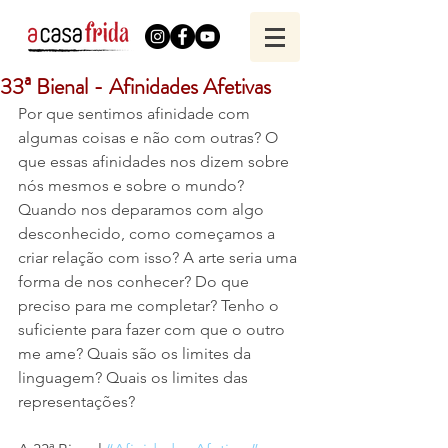
33ª Bienal - Afinidades Afetivas
Por que sentimos afinidade com 
algumas coisas e não com outras? O 
que essas afinidades nos dizem sobre 
nós mesmos e sobre o mundo? 
Quando nos deparamos com algo 
desconhecido, como começamos a 
criar relação com isso? A arte seria uma 
forma de nos conhecer? Do que 
preciso para me completar? Tenho o 
suficiente para fazer com que o outro 
me ame? Quais são os limites da 
linguagem? Quais os limites das 
representações?