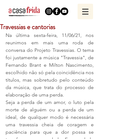
Travessias e cantorias
Na última sexta-feira, 11/06/21, nos 
reunimos em mais uma roda de 
conversa do Projeto Travessias. O tema 
foi justamente a música "Travessia", de 
Fernando Brant e Milton Nascimento, 
escolhido não só pela coincidência nos 
títulos, mas sobretudo pelo conteúdo 
da música, que trata do processo de 
elaboração de uma perda. 
Seja a perda de um amor, o luto pela 
morte de alguém ou a perda de um 
ideal, de qualquer modo é necessária 
uma travessia cheia de coragem e 
paciência para que a dor possa se 